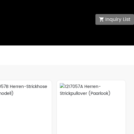
Inquiry List