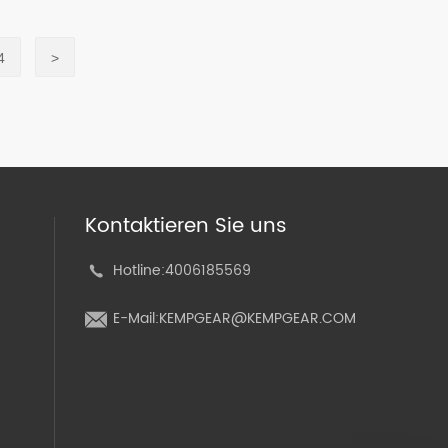
4
>
Kontaktieren Sie uns
Hotline:
4006185569
E-Mail:
KEMPGEAR@KEMPGEAR.COM