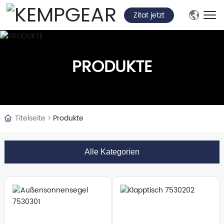
Zitat jetzt
PRODUKTE
Titelseite
Produkte
Alle Kategorien