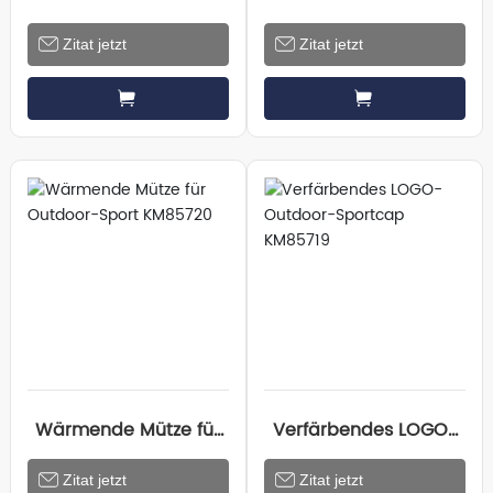
Halstuch KM85722
Logo Outdoor-Mütze
Zitat jetzt
Zitat jetzt
KM85721
Wärmende Mütze für
Verfärbendes LOGO-
Outdoor-Sport
Outdoor-Sportcap
Zitat jetzt
Zitat jetzt