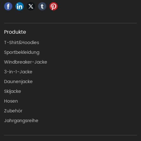
Produkte
T-Shirt&Hoodies
Sportbekleidung
Windbreaker-Jacke
3-in-1-Jacke
Daunenjacke
Skijacke
Hosen
Zubehör
Jahrgangsreihe